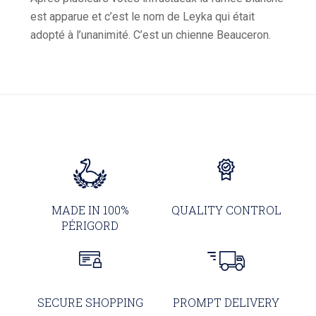
est apparue et c’est le nom de Leyka qui était
adopté à l’unanimité. C’est un chienne Beauceron.
MADE IN 100%
QUALITY CONTROL
PÉRIGORD
SECURE SHOPPING
PROMPT DELIVERY