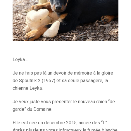
Leyka…
Je ne fais pas là un devoir de mémoire à la gloire
de Spoutnik 2 (1957) et sa seule passagère, la
chienne Leyka.
Je veux juste vous présenter le nouveau chien “de
garde” du Domaine.
Elle est née en décembre 2015, année des “L”.
Après plusieurs votes infructueux la fumée blanche