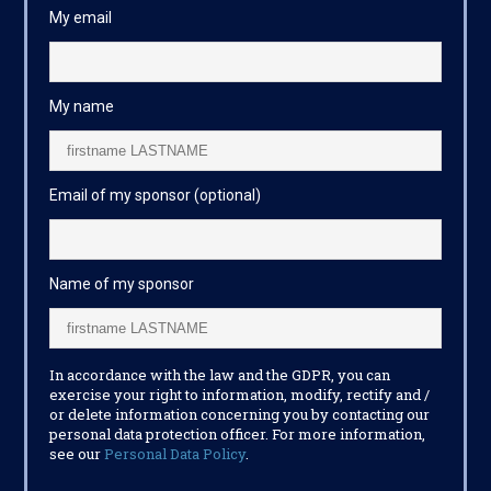
My email
My name
Email of my sponsor (optional)
Name of my sponsor
In accordance with the law and the GDPR, you can
exercise your right to information, modify, rectify and /
or delete information concerning you by contacting our
personal data protection officer. For more information,
see our
Personal Data Policy
.