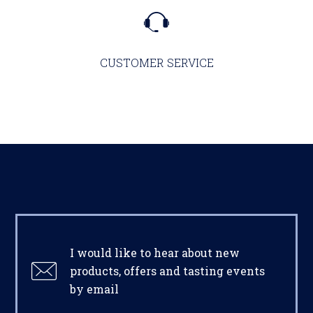
CUSTOMER SERVICE
I would like to hear about new
products, offers and tasting events
by email