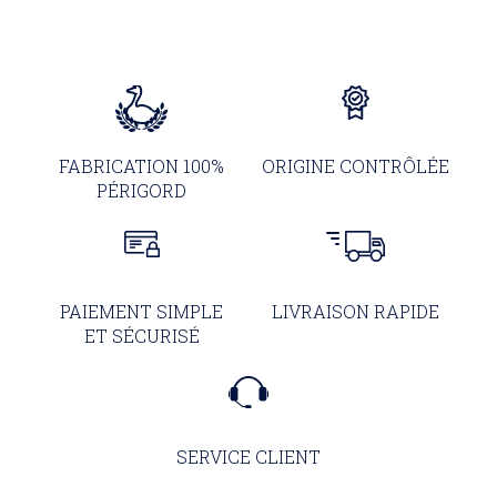
FABRICATION 100%
ORIGINE CONTRÔLÉE
PÉRIGORD
PAIEMENT SIMPLE
LIVRAISON RAPIDE
ET SÉCURISÉ
SERVICE CLIENT