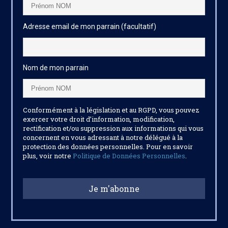
Adresse email de mon parrain (facultatif)
Nom de mon parrain
Conformément à la législation et au RGPD, vous pouvez
exercer votre droit d’information, modification,
rectification et/ou suppression aux informations qui vous
concernent en vous adressant à notre délégué à la
protection des données personnelles. Pour en savoir
plus, voir notre
Politique de Données Personnelles
.