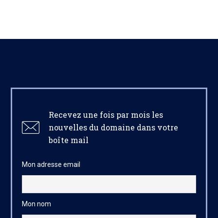
Recevez une fois par mois les
nouvelles du domaine dans votre
boîte mail
Mon adresse email
Mon nom