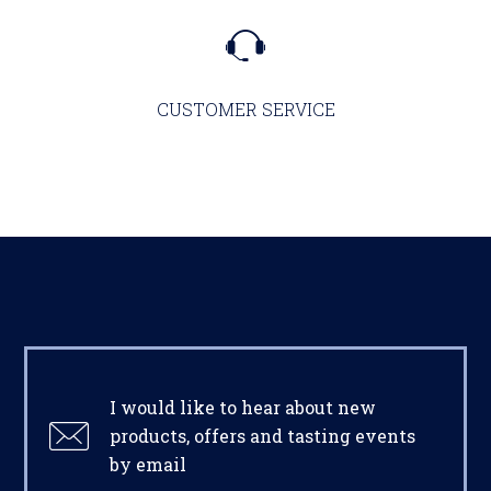
CUSTOMER SERVICE
I would like to hear about new
products, offers and tasting events
by email