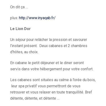
On dit ça …
plus:
http://www.inyaqab.fr/
Le Lion Dor
Un séjour pour relâcher la pression et savourer
l’instant présent. Deux cabanes et 2 chambres
d’hôtes, au choix.
En cabane le petit déjeuner et le diner seront
servis dans votre hébergement pour votre confort.
Les cabanes sont situées au calme à l’orée du bois,
leur spa privatif vous permettront de vous
retrouver et vous relaxer en toute tranquillité. Bref
détente, détente, et détente …