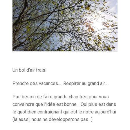
Un bol d’air frais!
Prendre des vacances… Respirer au grand air …
Pas besoin de faire grands chapitres pour vous
convaincre que l’idée est bonne… Qui plus est dans
le quotidien contraignant qui est le notre aujourd’hui
(là aussi, nous ne développerons pas…)