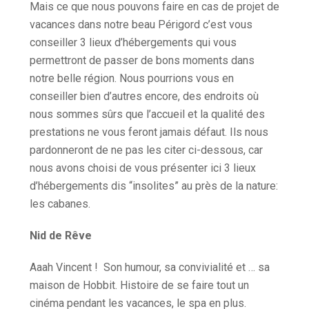
Mais ce que nous pouvons faire en cas de projet de
vacances dans notre beau Périgord c’est vous
conseiller 3 lieux d’hébergements qui vous
permettront de passer de bons moments dans
notre belle région. Nous pourrions vous en
conseiller bien d’autres encore, des endroits où
nous sommes sûrs que l’accueil et la qualité des
prestations ne vous feront jamais défaut. Ils nous
pardonneront de ne pas les citer ci-dessous, car
nous avons choisi de vous présenter ici 3 lieux
d’hébergements dis “insolites” au près de la nature:
les cabanes.
Nid de Rêve
Aaah Vincent ! Son humour, sa convivialité et … sa
maison de Hobbit. Histoire de se faire tout un
cinéma pendant les vacances, le spa en plus.