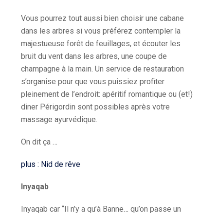
Vous pourrez tout aussi bien choisir une cabane
dans les arbres si vous préférez contempler la
majestueuse forêt de feuillages, et écouter les
bruit du vent dans les arbres, une coupe de
champagne à la main. Un service de restauration
s’organise pour que vous puissiez profiter
pleinement de l’endroit: apéritif romantique ou (et!)
diner Périgordin sont possibles après votre
massage ayurvédique.
On dit ça …
plus
: Nid de rêve
Inyaqab
Inyaqab car “Il n’y a qu’à Banne… qu’on passe un