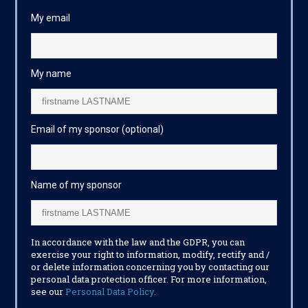
My email
My name
Email of my sponsor (optional)
Name of my sponsor
In accordance with the law and the GDPR, you can
exercise your right to information, modify, rectify and /
or delete information concerning you by contacting our
personal data protection officer. For more information,
see our
Personal Data Policy
.