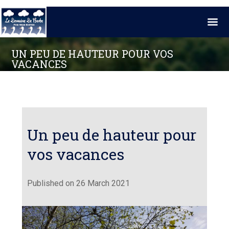
UN PEU DE HAUTEUR POUR VOS
VACANCES
back to the list
Share
Un peu de hauteur pour
vos vacances
Published on 26 March 2021