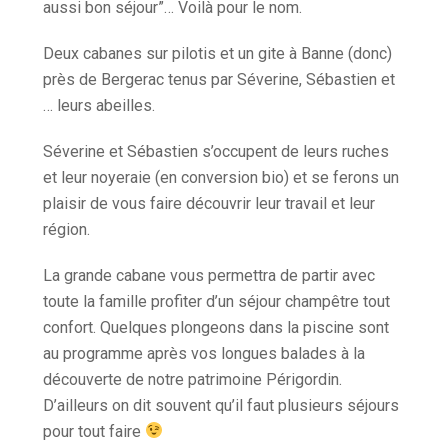
aussi bon séjour”… Voilà pour le nom.
Deux cabanes sur pilotis et un gite à Banne (donc)
près de Bergerac tenus par Séverine, Sébastien et
… leurs abeilles.
Séverine et Sébastien s’occupent de leurs ruches
et leur noyeraie (en conversion bio) et se ferons un
plaisir de vous faire découvrir leur travail et leur
région.
La grande cabane vous permettra de partir avec
toute la famille profiter d’un séjour champêtre tout
confort. Quelques plongeons dans la piscine sont
au programme après vos longues balades à la
découverte de notre patrimoine Périgordin.
D’ailleurs on dit souvent qu’il faut plusieurs séjours
pour tout faire