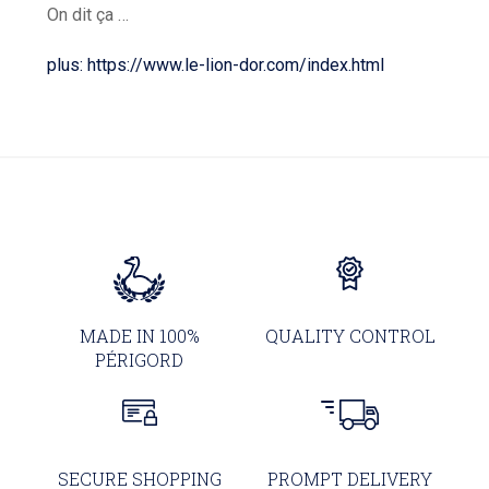
On dit ça …
plus: https://www.le-lion-dor.com/index.html
MADE IN 100%
QUALITY CONTROL
PÉRIGORD
SECURE SHOPPING
PROMPT DELIVERY